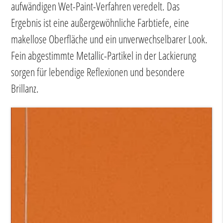
aufwändigen Wet-Paint-Verfahren veredelt. Das
Ergebnis ist eine außergewöhnliche Farbtiefe, eine
makellose Oberfläche und ein unverwechselbarer Look.
Fein abgestimmte Metallic-Partikel in der Lackierung
sorgen für lebendige Reflexionen und besondere
Brillanz.