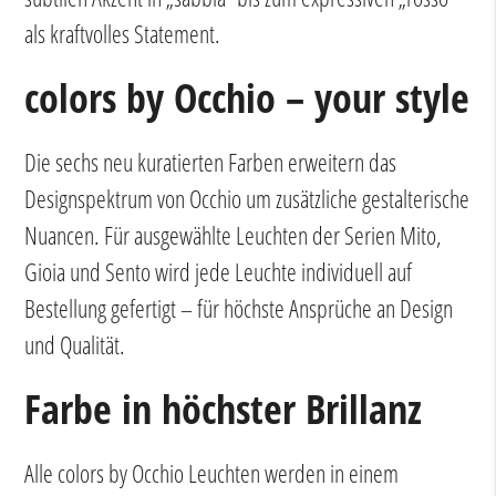
als kraftvolles Statement.
colors by Occhio – your style
Die sechs neu kuratierten Farben erweitern das
Designspektrum von Occhio um zusätzliche gestalterische
Nuancen. Für ausgewählte Leuchten der Serien Mito,
Gioia und Sento wird jede Leuchte individuell auf
Bestellung gefertigt – für höchste Ansprüche an Design
und Qualität.
Farbe in höchster Brillanz
Alle colors by Occhio Leuchten werden in einem